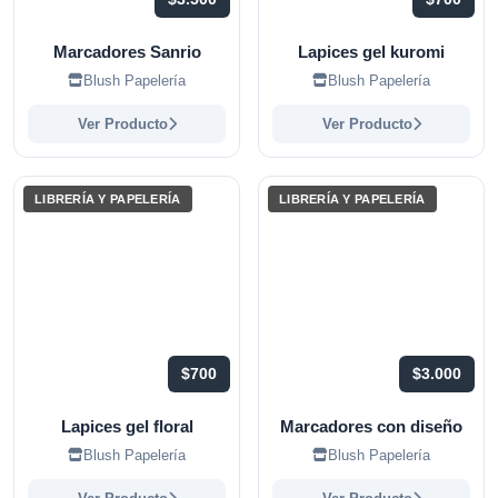
Marcadores Sanrio
Lapices gel kuromi
Blush Papelería
Blush Papelería
Ver Producto
Ver Producto
LIBRERÍA Y PAPELERÍA
LIBRERÍA Y PAPELERÍA
$700
$3.000
Lapices gel floral
Marcadores con diseño
Blush Papelería
Blush Papelería