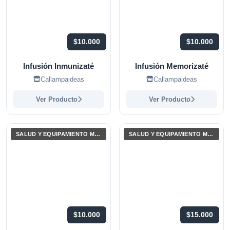
$10.000
$10.000
Infusión Inmunizaté
Infusión Memorizaté
Callampaideas
Callampaideas
Ver Producto
Ver Producto
SALUD Y EQUIPAMIENTO MÉDICO
SALUD Y EQUIPAMIENTO MÉDICO
$10.000
$15.000