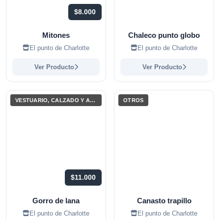
$8.000
Mitones
Chaleco punto globo
El punto de Charlotte
El punto de Charlotte
Ver Producto
Ver Producto
VESTUARIO, CALZADO Y ACCESORIOS
OTROS
$11.000
Gorro de lana
Canasto trapillo
El punto de Charlotte
El punto de Charlotte