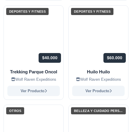
DEPORTES Y FITNESS
DEPORTES Y FITNESS
$40.000
$60.000
Trekking Parque Oncol
Huilo Huilo
Wolf Raven Expeditions
Wolf Raven Expeditions
Ver Producto
Ver Producto
OTROS
BELLEZA Y CUIDADO PERSONAL