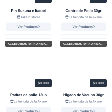
Pin Sukuna e Itadori
Contre de Pollo 30gr
Takaro.storee
La tiendita de la Akane
Ver Producto
Ver Producto
ACCESORIOS PARA ANIMALES Y MASCOTAS
ACCESORIOS PARA ANIMALES Y MASCOTAS
$8.000
$3.800
Patitas de pollo 12un
Hígado de Vacuno 30gr
La tiendita de la Akane
La tiendita de la Akane
Ver Producto
Ver Producto