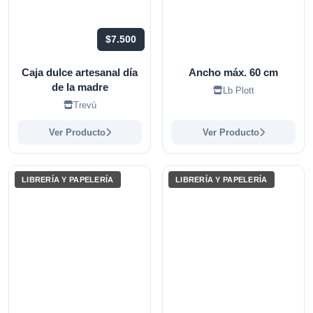
$7.500
Caja dulce artesanal día
Ancho máx. 60 cm
de la madre
Lb Plott
Trevú
Ver Producto
Ver Producto
LIBRERÍA Y PAPELERÍA
LIBRERÍA Y PAPELERÍA