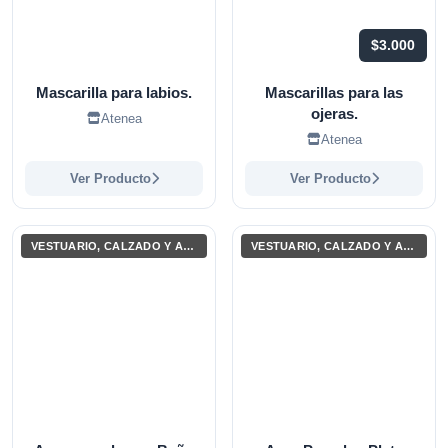
$3.000
Mascarilla para labios.
Mascarillas para las
ojeras.
Atenea
Atenea
Ver Producto
Ver Producto
VESTUARIO, CALZADO Y ACCESORIOS
VESTUARIO, CALZADO Y ACCESORIOS