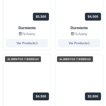
$5.500
$4.000
Durmiente
Durmiente
Té Aramy
Té Aramy
Ver Producto
Ver Producto
ALIMENTOS Y BEBIDAS
ALIMENTOS Y BEBIDAS
$4.500
$3.000