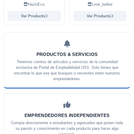
HazloEco
Look_bellee
Ver Producto
Ver Producto
PRODUCTOS & SERVICIOS
Tenemos cientos de artículos y servicios de la comunidad
exclusiva de Portal de Empleabilidad USS. Solo tienes que
encontrar lo que sea que busques o necesites entre nuestros
emprendedores.
EMPRENDEDORES INDEPENDIENTES
Compra directamente a estudiantes y egresados que ponen toda
su pasión y conocimiento en cada producto para hacer algo