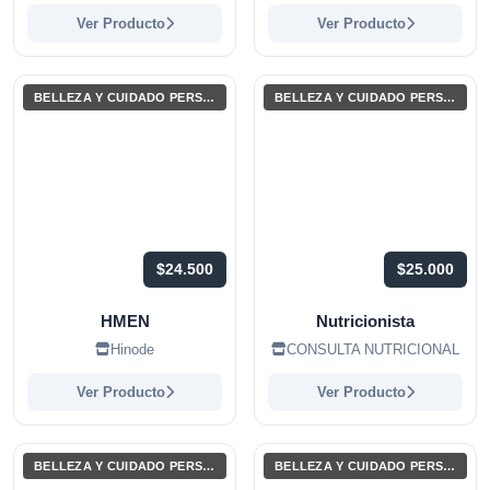
Ver Producto
Ver Producto
BELLEZA Y CUIDADO PERSONAL
BELLEZA Y CUIDADO PERSONAL
$24.500
$25.000
HMEN
Nutricionista
Hinode
CONSULTA NUTRICIONAL
Ver Producto
Ver Producto
BELLEZA Y CUIDADO PERSONAL
BELLEZA Y CUIDADO PERSONAL