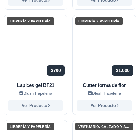
Ver Producto
Ver Producto
LIBRERÍA Y PAPELERÍA
LIBRERÍA Y PAPELERÍA
$700
$1.000
Lapices gel BT21
Cutter forma de flor
Blush Papelería
Blush Papelería
Ver Producto
Ver Producto
LIBRERÍA Y PAPELERÍA
VESTUARIO, CALZADO Y ACCESORIOS