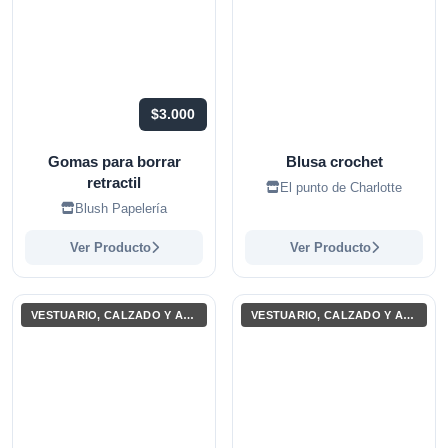
$3.000
Gomas para borrar
Blusa crochet
retractil
El punto de Charlotte
Blush Papelería
Ver Producto
Ver Producto
VESTUARIO, CALZADO Y ACCESORIOS
VESTUARIO, CALZADO Y ACCESORIOS