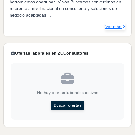
herramientas oportunas. Visión Buscamos convertirnos en
referente a nivel nacional en consultoría y soluciones de
negocio adaptadas ...
Ver más
Ofertas laborales en 2CConsultores
No hay ofertas laborales activas
Buscar ofertas