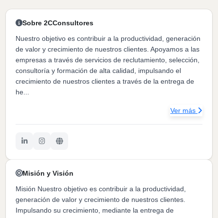
Sobre 2CConsultores
Nuestro objetivo es contribuir a la productividad, generación
de valor y crecimiento de nuestros clientes. Apoyamos a las
empresas a través de servicios de reclutamiento, selección,
consultoría y formación de alta calidad, impulsando el
crecimiento de nuestros clientes a través de la entrega de
he...
Ver más
Misión y Visión
Misión Nuestro objetivo es contribuir a la productividad,
generación de valor y crecimiento de nuestros clientes.
Impulsando su crecimiento, mediante la entrega de