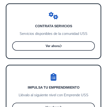
CONTRATA SERVICIOS
Servicios disponibles de la comunidad USS
Ver ahora
IMPULSA TU EMPRENDIMIENTO
Llévalo al siguiente nivel con Emprende USS