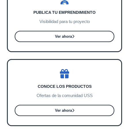
PUBLICA TU EMPRENDIMIENTO
Visibilidad para tu proyecto
Ver ahora
CONOCE LOS PRODUCTOS
Ofertas de la comunidad USS
Ver ahora