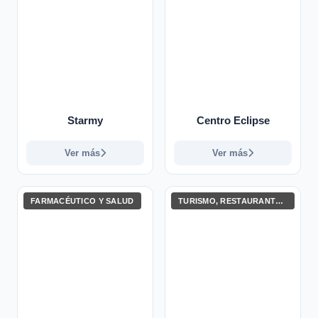
Starmy
Centro Eclipse
Ver más
Ver más
FARMACÉUTICO Y SALUD
TURISMO, RESTAURANTES Y ENTRETENIMIENTO