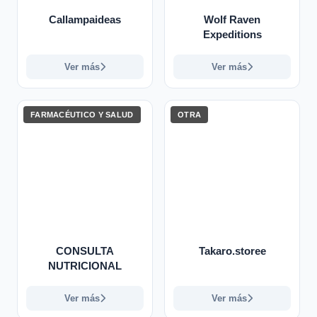
Callampaideas
Wolf Raven
Expeditions
Ver más
Ver más
FARMACÉUTICO Y SALUD
OTRA
CONSULTA
Takaro.storee
NUTRICIONAL
Ver más
Ver más