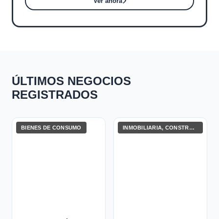
Ver ahora
ÚLTIMOS NEGOCIOS
REGISTRADOS
BIENES DE CONSUMO
INMOBILIARIA, CONSTRUCCIÓN E INGENIERÍA