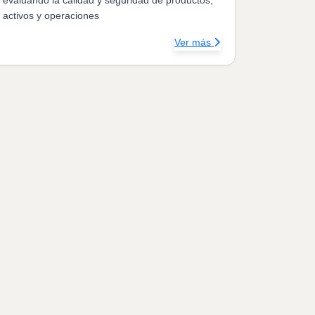
activos y operaciones
Ver más