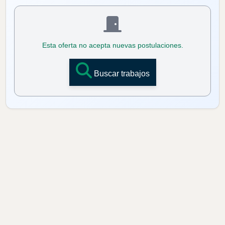
Esta oferta no acepta nuevas postulaciones.
Buscar trabajos