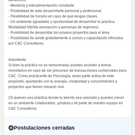
Beneficios:
- Mentoría y retroalimentación constante.
- Posibilidad de auto desarrollarte personal y profesional.
- Flexibilidad de horario en caso de que tengas clases.
- Un ambiente agradable y oportunidad de desarrollar tu práctica.
Modalidad híbrida (excepción a personas de regiones).
- Posibilidad de desarrollar tus propios proyectos para el área
- Posibilidad de asistir gratuitamente a cursos y capacitación ofrecidos
por C&C Consultores.
Importante:
Si bien la práctica no es remunerada, puedes acceder a bonos
monetarios en caso de ser precursor de transacciones comerciales para
C&C. Como practicante de Psicología, serás parte activa de este
propósito, aportando con tu energía, creatividad y conocimientos a
proyectos que tienen impacto real.
(Si quieres una práctica donde tu talento sea valorado y puedas crecer
en un ambiente colaborativo, ¡postula y sé parte de nuestro equipo en
C&C Consultora)
Postulaciones cerradas