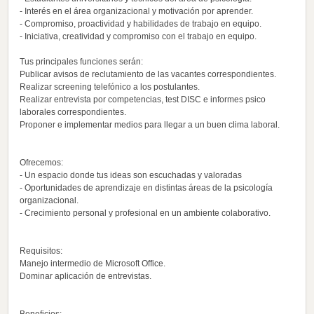
- Interés en el área organizacional y motivación por aprender.
- Compromiso, proactividad y habilidades de trabajo en equipo.
- Iniciativa, creatividad y compromiso con el trabajo en equipo.
Tus principales funciones serán:
Publicar avisos de reclutamiento de las vacantes correspondientes.
Realizar screening telefónico a los postulantes.
Realizar entrevista por competencias, test DISC e informes psico
laborales correspondientes.
Proponer e implementar medios para llegar a un buen clima laboral.
Ofrecemos:
- Un espacio donde tus ideas son escuchadas y valoradas
- Oportunidades de aprendizaje en distintas áreas de la psicología
organizacional.
- Crecimiento personal y profesional en un ambiente colaborativo.
Requisitos:
Manejo intermedio de Microsoft Office.
Dominar aplicación de entrevistas.