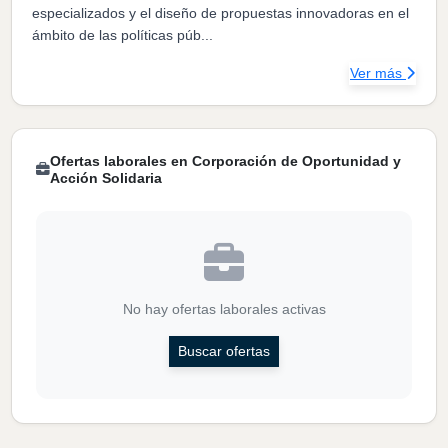
especializados y el diseño de propuestas innovadoras en el
ámbito de las políticas púb...
Ver más
Ofertas laborales en Corporación de Oportunidad y
Acción Solidaria
No hay ofertas laborales activas
Buscar ofertas