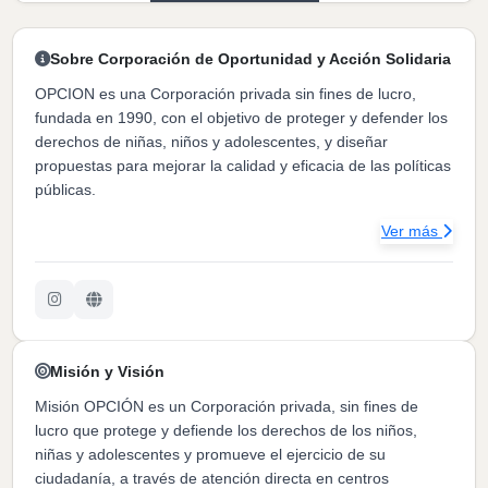
Sobre Corporación de Oportunidad y Acción Solidaria
OPCION es una Corporación privada sin fines de lucro,
fundada en 1990, con el objetivo de proteger y defender los
derechos de niñas, niños y adolescentes, y diseñar
propuestas para mejorar la calidad y eficacia de las políticas
públicas.
Ver más
Misión y Visión
Misión OPCIÓN es un Corporación privada, sin fines de
lucro que protege y defiende los derechos de los niños,
niñas y adolescentes y promueve el ejercicio de su
ciudadanía, a través de atención directa en centros