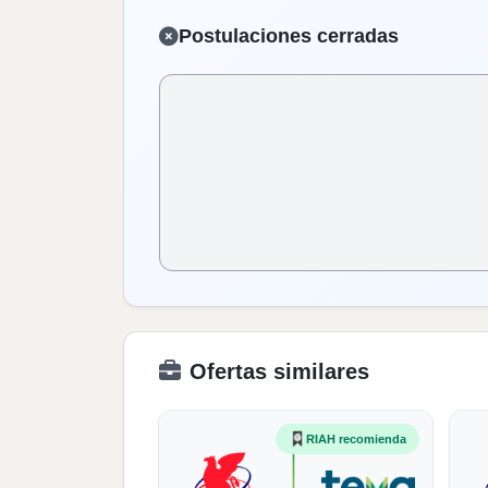
Postulaciones cerradas
Ofertas similares
RIAH recomienda