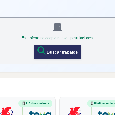
Esta oferta no acepta nuevas postulaciones.
Buscar trabajos
RIAH recomienda
RIAH recomien