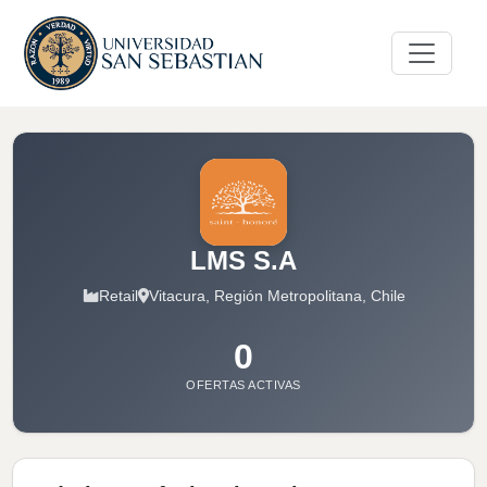
LMS S.A
Retail
Vitacura, Región Metropolitana, Chile
0
OFERTAS ACTIVAS