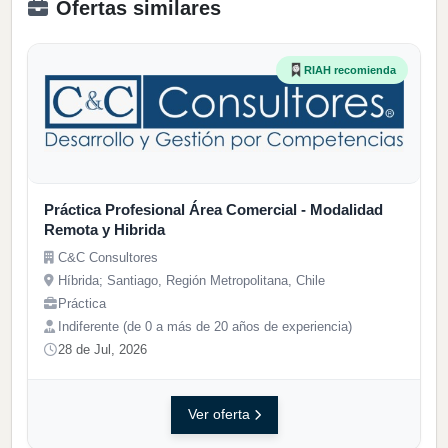
Ofertas similares
RIAH recomienda
Práctica Profesional Área Comercial - Modalidad
Remota y Hibrida
C&C Consultores
Híbrida; Santiago, Región Metropolitana, Chile
Práctica
Indiferente (de 0 a más de 20 años de experiencia)
28 de Jul, 2026
Ver oferta