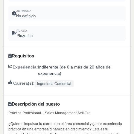
JORNADA
No definido
PLAZO
Plazo fijo
Requisitos
Experiencia:
Indiferente (de 0 a más de 20 años de
experiencia)
Carrera(s):
Ingeniería Comercial
Descripción del puesto
Práctica Profesional – Sales Management Sell Out
¿Quieres impulsar tu carrera en el área comercial y ganar experiencia
práctica en una empresa dinámica en crecimiento? Esta es tu