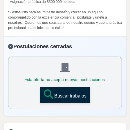
- Asignación práctica de $300.000 líquidos.
Si estás listo para asumir este desafío y crecer en un equipo
comprometido con la excelencia comercial, postúlate y únete a
nosotros. ¡Queremos que seas parte de nuestro equipo y que tu práctica
profesional sea el inicio de tu éxito!
Postulaciones cerradas
Esta oferta no acepta nuevas postulaciones.
Buscar trabajos