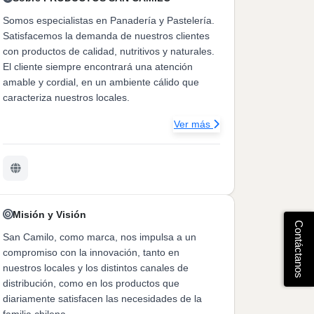
Somos especialistas en Panadería y Pastelería.
Satisfacemos la demanda de nuestros clientes
con productos de calidad, nutritivos y naturales.
El cliente siempre encontrará una atención
amable y cordial, en un ambiente cálido que
caracteriza nuestros locales.
Ver más
Misión y Visión
Contáctanos
San Camilo, como marca, nos impulsa a un
compromiso con la innovación, tanto en
nuestros locales y los distintos canales de
distribución, como en los productos que
diariamente satisfacen las necesidades de la
familia chilena.