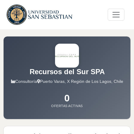
Recursos del Sur SPA
Consultoría
Puerto Varas, X Región de Los Lagos, Chile
0
OFERTAS ACTIVAS