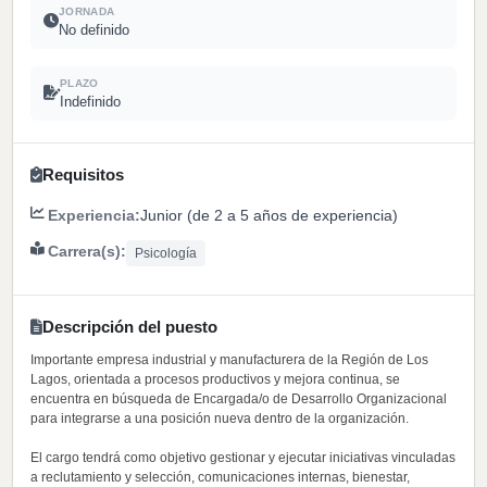
JORNADA
No definido
PLAZO
Indefinido
Requisitos
Experiencia:
Junior (de 2 a 5 años de experiencia)
Carrera(s):
Psicología
Descripción del puesto
Importante empresa industrial y manufacturera de la Región de Los
Lagos, orientada a procesos productivos y mejora continua, se
encuentra en búsqueda de Encargada/o de Desarrollo Organizacional
para integrarse a una posición nueva dentro de la organización.
El cargo tendrá como objetivo gestionar y ejecutar iniciativas vinculadas
a reclutamiento y selección, comunicaciones internas, bienestar,