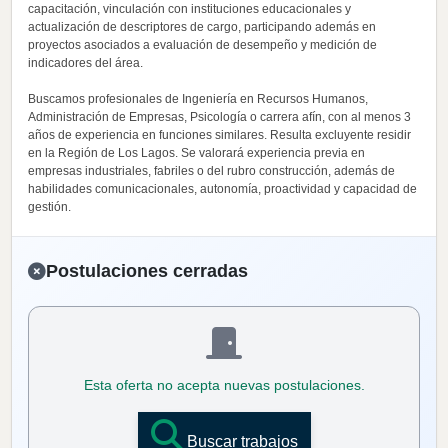
capacitación, vinculación con instituciones educacionales y
actualización de descriptores de cargo, participando además en
proyectos asociados a evaluación de desempeño y medición de
indicadores del área.
Buscamos profesionales de Ingeniería en Recursos Humanos,
Administración de Empresas, Psicología o carrera afín, con al menos 3
años de experiencia en funciones similares. Resulta excluyente residir
en la Región de Los Lagos. Se valorará experiencia previa en
empresas industriales, fabriles o del rubro construcción, además de
habilidades comunicacionales, autonomía, proactividad y capacidad de
gestión.
Postulaciones cerradas
Esta oferta no acepta nuevas postulaciones.
Buscar trabajos