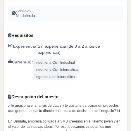
JORNADA
No definido
Requisitos
Experiencia:
Sin experiencia (de 0 a 2 años de
experiencia)
Carrera(s):
Ingeniería Civil Industrial
Ingeniería Civil Informática
Ingeniería en informática
Descripción del puesto
¿Te apasiona el análisis de datos y te gustaría participar en proyectos
que generan impacto directo en la toma de decisiones del negocio? 📊
En Unidata, empresa coligada a SMU creemos en el talento joven y en
el valor de las nuevas ideas. Por eso, buscamos estudiantes que