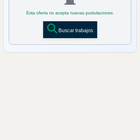
Esta oferta no acepta nuevas postulaciones.
Buscar trabajos