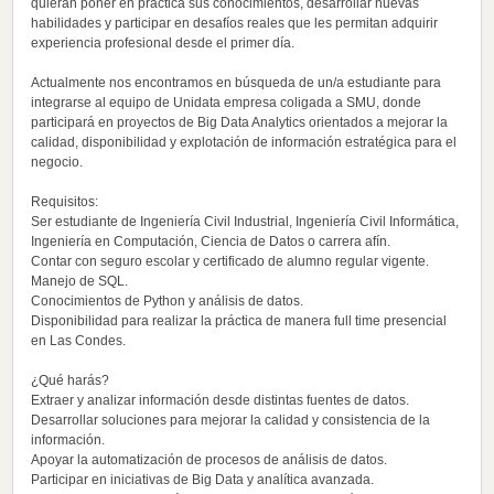
quieran poner en práctica sus conocimientos, desarrollar nuevas
habilidades y participar en desafíos reales que les permitan adquirir
experiencia profesional desde el primer día.
Actualmente nos encontramos en búsqueda de un/a estudiante para
integrarse al equipo de Unidata empresa coligada a SMU, donde
participará en proyectos de Big Data Analytics orientados a mejorar la
calidad, disponibilidad y explotación de información estratégica para el
negocio.
Requisitos:
Ser estudiante de Ingeniería Civil Industrial, Ingeniería Civil Informática,
Ingeniería en Computación, Ciencia de Datos o carrera afín.
Contar con seguro escolar y certificado de alumno regular vigente.
Manejo de SQL.
Conocimientos de Python y análisis de datos.
Disponibilidad para realizar la práctica de manera full time presencial
en Las Condes.
¿Qué harás?
Extraer y analizar información desde distintas fuentes de datos.
Desarrollar soluciones para mejorar la calidad y consistencia de la
información.
Apoyar la automatización de procesos de análisis de datos.
Participar en iniciativas de Big Data y analítica avanzada.