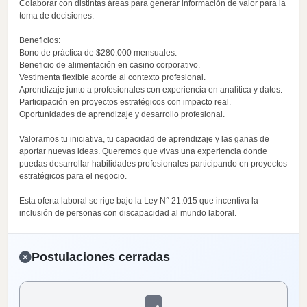
Colaborar con distintas áreas para generar información de valor para la
toma de decisiones.
Beneficios:
Bono de práctica de $280.000 mensuales.
Beneficio de alimentación en casino corporativo.
Vestimenta flexible acorde al contexto profesional.
Aprendizaje junto a profesionales con experiencia en analítica y datos.
Participación en proyectos estratégicos con impacto real.
Oportunidades de aprendizaje y desarrollo profesional.
Valoramos tu iniciativa, tu capacidad de aprendizaje y las ganas de
aportar nuevas ideas. Queremos que vivas una experiencia donde
puedas desarrollar habilidades profesionales participando en proyectos
estratégicos para el negocio.
Esta oferta laboral se rige bajo la Ley N° 21.015 que incentiva la
inclusión de personas con discapacidad al mundo laboral.
Postulaciones cerradas