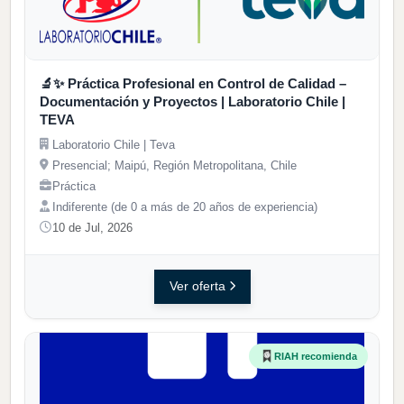
🔬✨ Práctica Profesional en Control de Calidad –
Documentación y Proyectos | Laboratorio Chile |
TEVA
Laboratorio Chile | Teva
Presencial; Maipú, Región Metropolitana, Chile
Práctica
Indiferente (de 0 a más de 20 años de experiencia)
10 de Jul, 2026
Ver oferta
RIAH recomienda