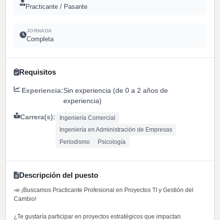
Practicante / Pasante
JORNADA
Completa
Requisitos
Experiencia:
Sin experiencia (de 0 a 2 años de
experiencia)
Carrera(s):
Ingeniería Comercial
Ingeniería en Administración de Empresas
Periodismo
Psicología
Descripción del puesto
📣 ¡Buscamos Practicante Profesional en Proyectos TI y Gestión del
Cambio!
¿Te gustaría participar en proyectos estratégicos que impactan