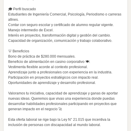
🎓 Perfil buscado
Estudiantes de Ingeniería Comercial, Psicología, Periodismo o carreras
afines.
Contar con seguro escolar y certificado de alumno regular vigente.
Manejo intermedio de Excel.
Interés en proyectos, transformación digital y gestión del cambio.
Capacidad de organización, comunicación y trabajo colaborativo.
💡 Beneficios
Bono de práctica de $280.000 mensuales.
Beneficio de alimentación en casino corporativo 🍽️.
Vestimenta flexible acorde al contexto profesional.
Aprendizaje junto a profesionales con experiencia en la industria.
Participación en proyectos estratégicos con impacto real.
Oportunidades de aprendizaje y desarrollo profesional.
Valoramos tu iniciativa, capacidad de aprendizaje y ganas de aportar
nuevas ideas. Queremos que vivas una experiencia donde puedas
desarrollar habilidades profesionales participando en proyectos que
generan impacto en el negocio 🚀
Esta oferta laboral se rige bajo la Ley N° 21.015 que incentiva la
inclusión de personas con discapacidad al mundo laboral.