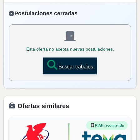
Postulaciones cerradas
Esta oferta no acepta nuevas postulaciones.
Buscar trabajos
Ofertas similares
RIAH recomienda