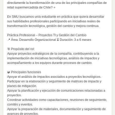
directamente la transformación de una de las principales compañías de
retail supermercadista de Chile? ⭐
En SMU buscamos un/a estudiante en práctica que quiera desarrollar
sus habilidades profesionales participando en iniciativas reales de
transformación tecnológica, gestión del cambio y mejora continua.
Práctica Profesional – Proyectos TI y Gestión del Cambio
📍 Área: Desarrollo Organizacional ⏳ Duración: 3 a 6 meses
🎯 Propósito del rol:
Apoyar proyectos estratégicos de la compañía, contribuyendo a la
implementación de iniciativas tecnológicas, análisis de impactos y
acompañamiento a los equipos durante procesos de cambio.
🧩 Principales funciones
Apoyar el análisis de impactos asociados a proyectos tecnológicos.
Participar en la elaboración y seguimiento de matrices de impacto y
planes de mitigación.
Apoyar la planificación y ejecución de comunicaciones relacionadas a
proyectos.
Coordinar actividades como capacitaciones, reuniones de seguimiento,
comités y eventos.
Apoyar la preparación de materiales, documentación y seguimiento de
avances de proyectos.