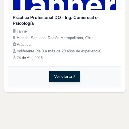
Práctica Profesional DO - Ing. Comercial o
Psicología
Tanner
Híbrida; Santiago, Región Metropolitana, Chile
Práctica
Indiferente (de 0 a más de 20 años de experiencia)
24 de Abr, 2026
Ver oferta