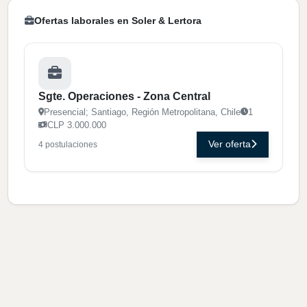
Ofertas laborales en Soler & Lertora
Sgte. Operaciones - Zona Central
Presencial; Santiago, Región Metropolitana, Chile
1
CLP 3.000.000
Ver oferta
4 postulaciones