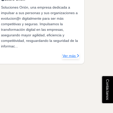
Soluciones Orión, una empresa dedicada a
impulsar a sus personas y sus organizaciones a
evolucion@r digitalmente para ser más
competitivas y seguras. Impulsamos la
transformación digital en las empresas,
asegurando mayor agilidad, eficiencia y
competitividad, resguardando la seguridad de la
informac...
Ver más
Contáctanos