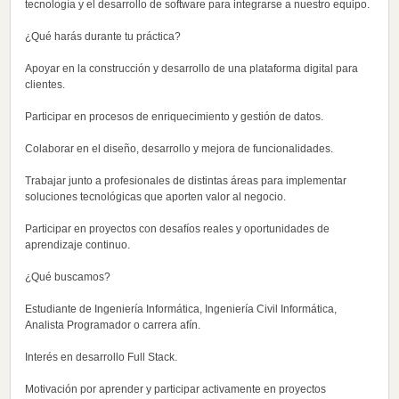
tecnología y el desarrollo de software para integrarse a nuestro equipo.
¿Qué harás durante tu práctica?
Apoyar en la construcción y desarrollo de una plataforma digital para
clientes.
Participar en procesos de enriquecimiento y gestión de datos.
Colaborar en el diseño, desarrollo y mejora de funcionalidades.
Trabajar junto a profesionales de distintas áreas para implementar
soluciones tecnológicas que aporten valor al negocio.
Participar en proyectos con desafíos reales y oportunidades de
aprendizaje continuo.
¿Qué buscamos?
Estudiante de Ingeniería Informática, Ingeniería Civil Informática,
Analista Programador o carrera afín.
Interés en desarrollo Full Stack.
Motivación por aprender y participar activamente en proyectos