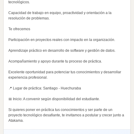
tecnológicos.
Capacidad de trabajo en equipo, proactividad y orientación a la
resolución de problemas.
Te ofrecemos
Participación en proyectos reales con impacto en la organización.
Aprendizaje práctico en desarrollo de software y gestión de datos.
Acompañamiento y apoyo durante tu proceso de práctica.
Excelente oportunidad para potenciar tus conocimientos y desarrollar
experiencia profesional.
📍 Lugar de práctica: Santiago - Huechuraba
📅 Inicio: A convenir según disponibilidad del estudiante.
Si quieres poner en práctica tus conocimientos y ser parte de un
proyecto tecnológico desafiante, te invitamos a postular y crecer junto a
Atakama.