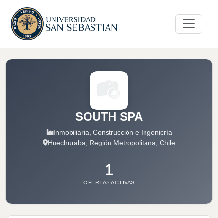
SOUTH SPA
Inmobiliaria, Construcción e Ingeniería
Huechuraba, Región Metropolitana, Chile
1
OFERTAS ACTIVAS