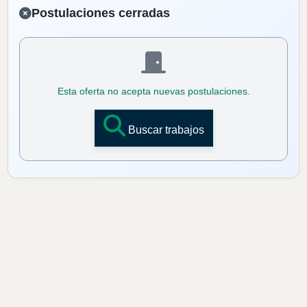
Postulaciones cerradas
Esta oferta no acepta nuevas postulaciones.
Buscar trabajos