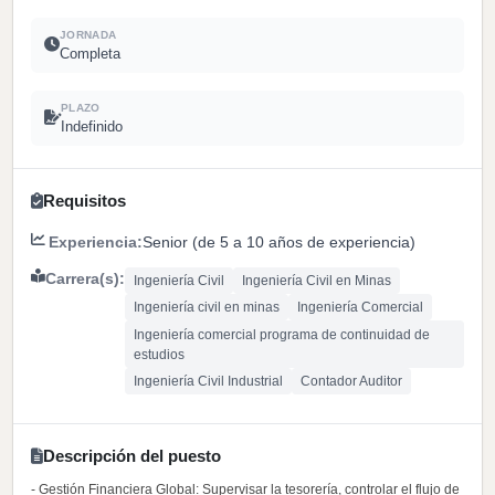
JORNADA
Completa
PLAZO
Indefinido
Requisitos
Experiencia:
Senior (de 5 a 10 años de experiencia)
Carrera(s):
Ingeniería Civil
Ingeniería Civil en Minas
Ingeniería civil en minas
Ingeniería Comercial
Ingeniería comercial programa de continuidad de
estudios
Ingeniería Civil Industrial
Contador Auditor
Descripción del puesto
- Gestión Financiera Global: Supervisar la tesorería, controlar el flujo de