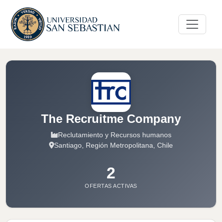
The Recruitme Company
Reclutamiento y Recursos humanos
Santiago, Región Metropolitana, Chile
2
OFERTAS ACTIVAS