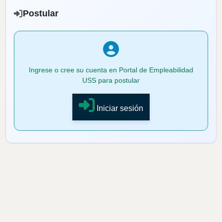
Postular
Ingrese o cree su cuenta en Portal de Empleabilidad
USS para postular
Iniciar sesión