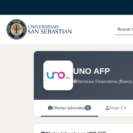
Buscar 
UNO AFP
Servicios Financieros (Banca,
Ofertas laborales
Dejar CV
1