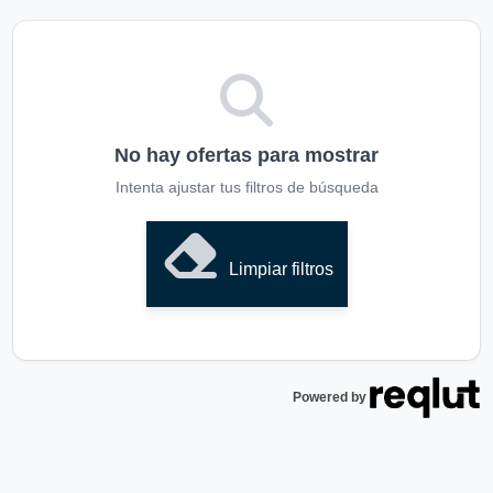
No hay ofertas para mostrar
Intenta ajustar tus filtros de búsqueda
Limpiar filtros
Powered by