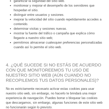
garantizar la seguridad del sitio web.
monitorear y mejorar el desempeño de los servidores que
hospedan el sitio.
distinguir entre usuarios y sesiones.
mejorar la velocidad del sitio cuando repetidamente accedes a
contenido.
determinar visitas y sesiones nuevas.
mostrar la fuente del tráfico o campaña que explica cómo
llegaste a nuestro sitio web;
permitirnos almacenar cualesquier preferencias personalizadas
cuando así lo permite el sitio web.
4. ¿QUÉ SUCEDE SI NO ESTÁS DE ACUERDO
CON QUE MONITOREEMOS TU USO DE
NUESTRO SITIO WEB (AÚN CUANDO NO
RECOPILEMOS TUS DATOS PERSONALES)?
No es estrictamente necesario activar estas cookies para usar
nuestro sitio web, sin embargo, no hacerlo te brindará una mejor
experiencia de navegación. Puedes borrar o bloquear las cookies
que descargamos, sin embargo, algunas funciones de este sitio web
no funcionarán según lo previsto.