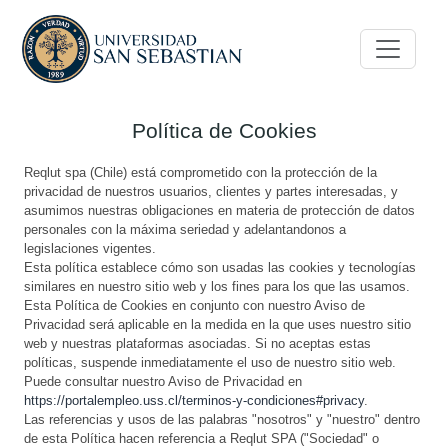
Política de Cookies
Reqlut spa (Chile) está comprometido con la protección de la
privacidad de nuestros usuarios, clientes y partes interesadas, y
asumimos nuestras obligaciones en materia de protección de datos
personales con la máxima seriedad y adelantandonos a
legislaciones vigentes.
Esta política establece cómo son usadas las cookies y tecnologías
similares en nuestro sitio web y los fines para los que las usamos.
Esta Política de Cookies en conjunto con nuestro Aviso de
Privacidad será aplicable en la medida en la que uses nuestro sitio
web y nuestras plataformas asociadas. Si no aceptas estas
políticas, suspende inmediatamente el uso de nuestro sitio web.
Puede consultar nuestro Aviso de Privacidad en
https://portalempleo.uss.cl/terminos-y-condiciones#privacy
.
Las referencias y usos de las palabras "nosotros" y "nuestro" dentro
de esta Política hacen referencia a Reqlut SPA ("Sociedad" o