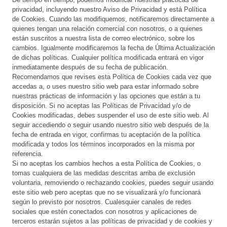
privacidad, incluyendo nuestro Aviso de Privacidad y está Política
de Cookies. Cuando las modifiquemos, notificaremos directamente a
quienes tengan una relación comercial con nosotros, o a quienes
están suscritos a nuestra lista de correo electrónico, sobre los
cambios. Igualmente modificaremos la fecha de Última Actualización
de dichas políticas. Cualquier política modificada entrará en vigor
inmediatamente después de su fecha de publicación.
Recomendamos que revises esta Política de Cookies cada vez que
accedas a, o uses nuestro sitio web para estar informado sobre
nuestras prácticas de información y las opciones que están a tu
disposición. Si no aceptas las Políticas de Privacidad y/o de
Cookies modificadas, debes suspender el uso de este sitio web. Al
seguir accediendo o seguir usando nuestro sitio web después de la
fecha de entrada en vigor, confirmas tu aceptación de la política
modificada y todos los términos incorporados en la misma por
referencia.
Si no aceptas los cambios hechos a esta Política de Cookies, o
tomas cualquiera de las medidas descritas arriba de exclusión
voluntaria, removiendo o rechazando cookies, puedes seguir usando
este sitio web pero aceptas que no se visualizará y/o funcionará
según lo previsto por nosotros. Cualesquier canales de redes
sociales que estén conectados con nosotros y aplicaciones de
terceros estarán sujetos a las políticas de privacidad y de cookies y