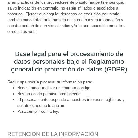
a las prácticas de los proveedores de plataforma pertinentes que,
salvo indicación en contrario, no estén afiliados o asociados a
nosotros. Ejercer cualesquier derechos de exclusión voluntaria
también puede afectar la manera en la que nuestra información y
nuestro contenido son visualizados y/o te son accesible en este u
otros sitios web.
Base legal para el procesamiento de
datos personales bajo el Reglamento
general de protección de datos (GDPR)
Reqlut spa podría procesar tu información para:
Necesitamos realizar un contrato contigo.
Nos has dado permiso para hacerlo.
El procesamiento responde a nuestros intereses legítimos y
sus derechos no lo anulan.
Para cumplir con la ley.
RETENCIÓN DE LA INFORMACIÓN