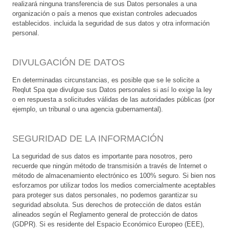
realizará ninguna transferencia de sus Datos personales a una
organización o país a menos que existan controles adecuados
establecidos. incluida la seguridad de sus datos y otra información
personal.
DIVULGACIÓN DE DATOS
En determinadas circunstancias, es posible que se le solicite a
Reqlut Spa que divulgue sus Datos personales si así lo exige la ley
o en respuesta a solicitudes válidas de las autoridades públicas (por
ejemplo, un tribunal o una agencia gubernamental).
SEGURIDAD DE LA INFORMACIÓN
La seguridad de sus datos es importante para nosotros, pero
recuerde que ningún método de transmisión a través de Internet o
método de almacenamiento electrónico es 100% seguro. Si bien nos
esforzamos por utilizar todos los medios comercialmente aceptables
para proteger sus datos personales, no podemos garantizar su
seguridad absoluta. Sus derechos de protección de datos están
alineados según el Reglamento general de protección de datos
(GDPR). Si es residente del Espacio Económico Europeo (EEE),