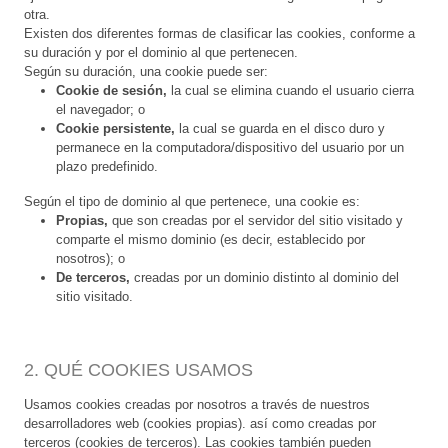
otra.
Existen dos diferentes formas de clasificar las cookies, conforme a
su duración y por el dominio al que pertenecen.
Según su duración, una cookie puede ser:
Cookie de sesión,
la cual se elimina cuando el usuario cierra
el navegador; o
Cookie persistente,
la cual se guarda en el disco duro y
permanece en la computadora/dispositivo del usuario por un
plazo predefinido.
Según el tipo de dominio al que pertenece, una cookie es:
Propias,
que son creadas por el servidor del sitio visitado y
comparte el mismo dominio (es decir, establecido por
nosotros); o
De terceros,
creadas por un dominio distinto al dominio del
sitio visitado.
2. QUÉ COOKIES USAMOS
Usamos cookies creadas por nosotros a través de nuestros
desarrolladores web (cookies propias). así como creadas por
terceros (cookies de terceros). Las cookies también pueden