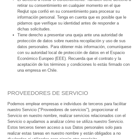
retirar su consentimiento en cualquier momento en el que
Reqlut spa confió en su consentimiento para procesar su
información personal. Tenga en cuenta que es posible que le
pidamos que verifique su identidad antes de responder a
dichas solicitudes.
Tiene derecho a presentar una queja ante una autoridad de
protección de datos sobre nuestra recopilación y uso de sus
datos personales. Para obtener más información, comuníquese
con su autoridad local de protección de datos en el Espacio
Económico Europeo (EEE). Recuerda que el contrato y la
aceptación de los términos y condiciones lo estás firmado con
una empresa en Chile.
PROVEEDORES DE SERVICIO
Podemos emplear empresas e individuos de terceros para facilitar
nuestro Servicio ("Proveedores de servicios"), proporcionar el
Servicio en nuestro nombre, realizar servicios relacionados con el
Servicio o ayudarnos a analizar cómo se utiliza nuestro Servicio.
Estos terceros tienen acceso a sus Datos personales solo para
realizar estas tareas en nuestro nombre y están obligados a no