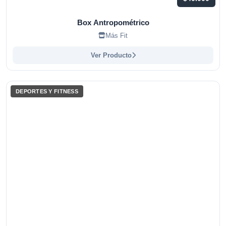
Box Antropométrico
Más Fit
Ver Producto
DEPORTES Y FITNESS