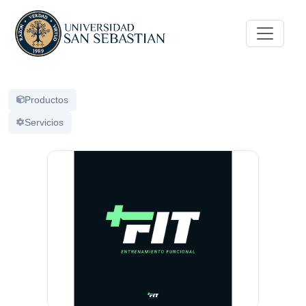
Productos
Servicios