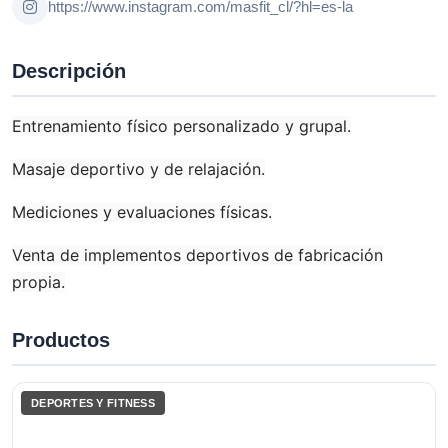
https://www.instagram.com/masfit_cl/?hl=es-la
Descripción
Entrenamiento físico personalizado y grupal.
Masaje deportivo y de relajación.
Mediciones y evaluaciones físicas.
Venta de implementos deportivos de fabricación
propia.
Productos
DEPORTES Y FITNESS