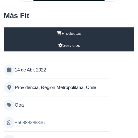
Más Fit
Productos
Servicios
14 de Abr, 2022
Providencia, Región Metropolitana, Chile
Otra
+56989398836