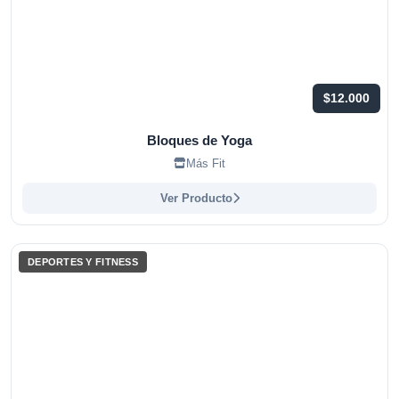
$12.000
Bloques de Yoga
Más Fit
Ver Producto
DEPORTES Y FITNESS