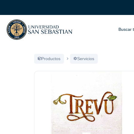
Buscar 
Productos
Servicios