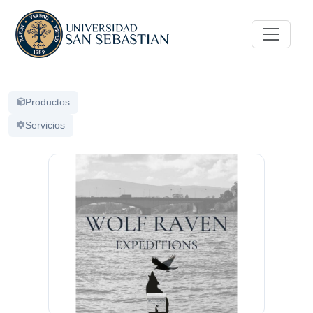
Productos
Servicios