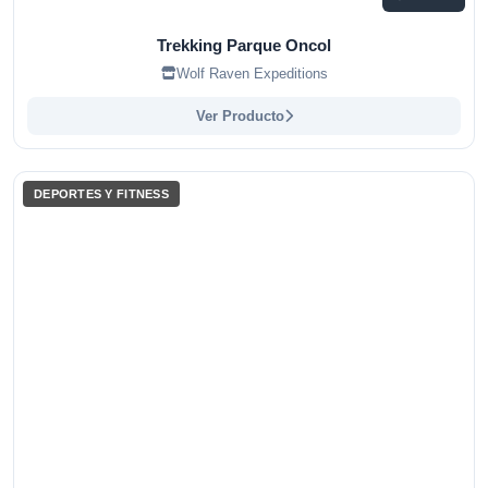
Trekking Parque Oncol
Wolf Raven Expeditions
Ver Producto
DEPORTES Y FITNESS