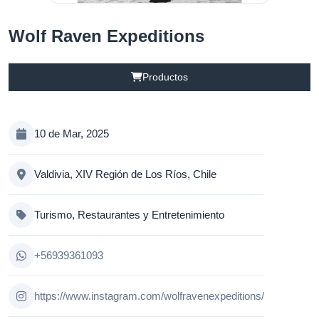
Wolf Raven Expeditions
Productos
10 de Mar, 2025
Valdivia, XIV Región de Los Ríos, Chile
Turismo, Restaurantes y Entretenimiento
+56939361093
https://www.instagram.com/wolfravenexpeditions/