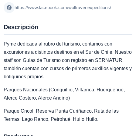
https://www.facebook.com/wolfravenexpeditions/
Descripción
Pyme dedicada al rubro del turismo, contamos con
excursiones a distintos destinos en el Sur de Chile. Nuestro
staff son Guías de Turismo con registro en SERNATUR,
también cuentan con cursos de primeros auxilios vigentes y
botiquines propios.
Parques Nacionales (Conguillio, Villarrica, Huerquehue,
Alerce Costero, Alerce Andino)
Parque Oncol, Reserva Punta Curiñanco, Ruta de las
Termas, Lago Ranco, Petrohué, Huilo Huilo.