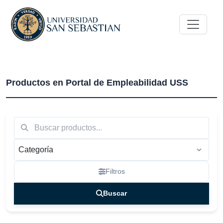
Más nuevos
Productos en Portal de Empleabilidad USS
Filtros
Buscar