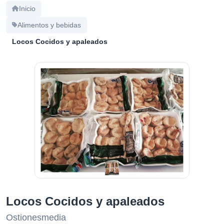
Buscar
Inicio
Alimentos y bebidas
Locos Cocidos y apaleados
Locos Cocidos y apaleados
Ostionesmedia