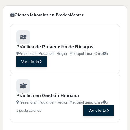
Ofertas laborales en BredenMaster
Práctica de Prevención de Riesgos
Presencial; Pudahuel, Región Metropolitana, Chile
5
Ver oferta
Práctica en Gestión Humana
Presencial; Pudahuel, Región Metropolitana, Chile
5
Ver oferta
1 postulaciones