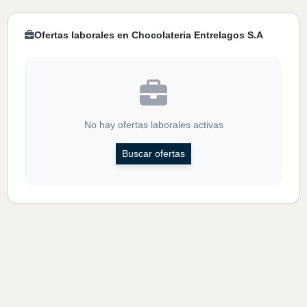
Ofertas laborales en Chocolateria Entrelagos S.A
No hay ofertas laborales activas
Buscar ofertas