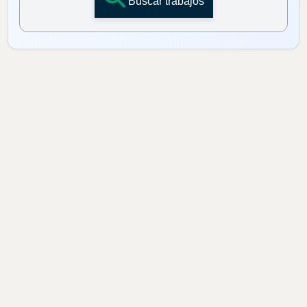
Buscar trabajos