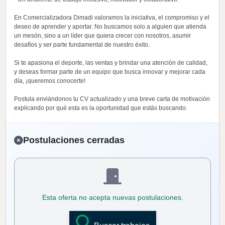
En Comercializadora Dimadi valoramos la iniciativa, el compromiso y el
deseo de aprender y aportar. No buscamos solo a alguien que atienda
un mesón, sino a un líder que quiera crecer con nosotros, asumir
desafíos y ser parte fundamental de nuestro éxito.
Si te apasiona el deporte, las ventas y brindar una atención de calidad,
y deseas formar parte de un equipo que busca innovar y mejorar cada
día, ¡queremos conocerte!
Postula enviándonos tu CV actualizado y una breve carta de motivación
explicando por qué esta es la oportunidad que estás buscando.
Postulaciones cerradas
Esta oferta no acepta nuevas postulaciones.