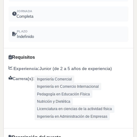
JORNADA
Completa
PLAZO
Indefinido
Requisitos
Experiencia:
Junior (de 2 a 5 años de experiencia)
Carrera(s):
Ingeniería Comercial
Ingeniería en Comercio Internacional
Pedagogía en Educación Física
Nutrición y Dietética
Licenciatura en ciencias de la actividad física
Ingeniería en Administración de Empresas