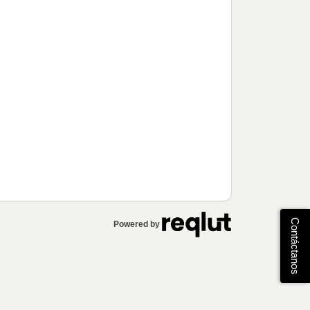
Contáctanos
Powered by