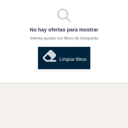
No hay ofertas para mostrar
Intenta ajustar tus filtros de búsqueda
Limpiar filtros