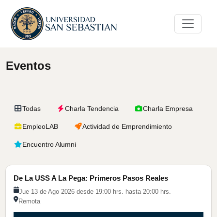
Eventos
Todas
Charla Tendencia
Charla Empresa
EmpleoLAB
Actividad de Emprendimiento
Encuentro Alumni
Charla Tendencia
De La USS A La Pega: Primeros Pasos Reales
Jue 13 de Ago 2026 desde 19:00 hrs. hasta 20:00 hrs.
Remota