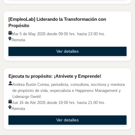
EmpleoLAB
[EmpleoLab] Liderando la Transformación con
Propósito
Mar 5 de May 2026 desde 09:00 hrs. hasta 13:00 hrs.
Remota
Ver detalles
Ejecuta tu propósito: ¡Atrévete y Emprende!
Andrea Burón Correa, periodista, consultora, escritora y mentora
de propósito de vida, especialista e Happiness Management y
Liderazgo Gentil.
Jue 16 de Abr 2026 desde 19:00 hrs. hasta 21:00 hrs.
Remota
Ver detalles