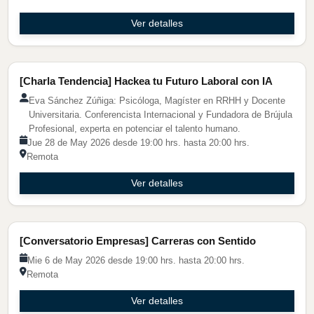
Ver detalles
Charla Tendencia
[Charla Tendencia] Hackea tu Futuro Laboral con IA
Eva Sánchez Zúñiga: Psicóloga, Magíster en RRHH y Docente
Universitaria. Conferencista Internacional y Fundadora de Brújula
Profesional, experta en potenciar el talento humano.
Jue 28 de May 2026 desde 19:00 hrs. hasta 20:00 hrs.
Remota
Ver detalles
Charla Empresa
[Conversatorio Empresas] Carreras con Sentido
Mie 6 de May 2026 desde 19:00 hrs. hasta 20:00 hrs.
Remota
Ver detalles