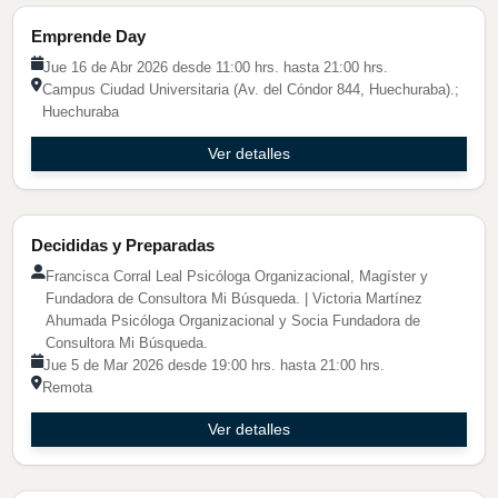
Actividad de Emprendimiento
Emprende Day
Jue 16 de Abr 2026 desde 11:00 hrs. hasta 21:00 hrs.
Campus Ciudad Universitaria (Av. del Cóndor 844, Huechuraba).;
Huechuraba
Ver detalles
Charla Tendencia
Decididas y Preparadas
Francisca Corral Leal Psicóloga Organizacional, Magíster y
Fundadora de Consultora Mi Búsqueda. | Victoria Martínez
Ahumada Psicóloga Organizacional y Socia Fundadora de
Consultora Mi Búsqueda.
Jue 5 de Mar 2026 desde 19:00 hrs. hasta 21:00 hrs.
Remota
Ver detalles