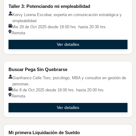
Taller 3: Potenciando mi empleabilidad
Kervy Lorena Escobar, experta en comunicación estratégica y
empleabilidad
Mie 29 de Oct 2025 desde 19:00 hrs. hasta 20:30 hrs.
Remota
Ver detalles
Charla Tendencia
Buscar Pega Sin Quebrarse
Gianfranco Celle Toro, psicólogo, MBA y consultor en gestión de
personas.
Mie 8 de Oct 2025 desde 19:00 hrs. hasta 20:00 hrs.
Remota
Ver detalles
Charla Tendencia
Mi primera Liquidación de Sueldo