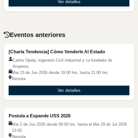
Ver detalles
Eventos anteriores
[Charla Tendencia] Cómo Venderle Al Estado
Carlos Ojeda, Ingeniero Civil Industrial y co-fundador de
Amperex.
Mar 23 de Jun 2026 desde 19:00 hrs. hasta 21:00 hrs.
Remota
Ver detalles
Actividad de Emprendimiento
Postula a Expande USS 2026
Mar 2 de Jun 2026 desde 00:00 hrs. hasta el Mie 29 de Jul 2026
23:55
Remota