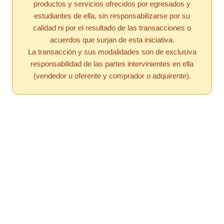
productos y servicios ofrecidos por egresados y
estudiantes de ella, sin responsabilizarse por su
calidad ni por el resultado de las transacciones o
acuerdos que surjan de esta iniciativa.
La transacción y sus modalidades son de exclusiva
responsabilidad de las partes intervinientes en ella
(vendedor u oferente y comprador o adquirente).