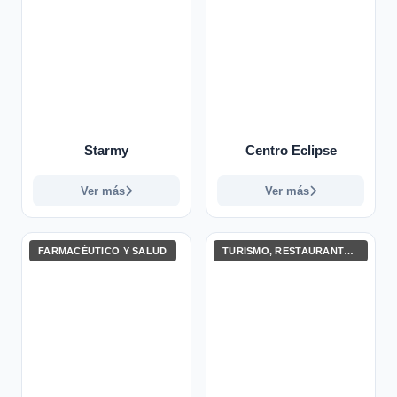
Starmy
Centro Eclipse
Ver más
Ver más
FARMACÉUTICO Y SALUD
TURISMO, RESTAURANTES Y ENTRETENIMIENTO