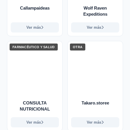
Callampaideas
Wolf Raven
Expeditions
Ver más
Ver más
FARMACÉUTICO Y SALUD
OTRA
CONSULTA
Takaro.storee
NUTRICIONAL
Ver más
Ver más