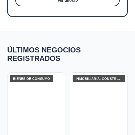
Ver ahora
ÚLTIMOS NEGOCIOS
REGISTRADOS
BIENES DE CONSUMO
INMOBILIARIA, CONSTRUCCIÓN E INGENIERÍA