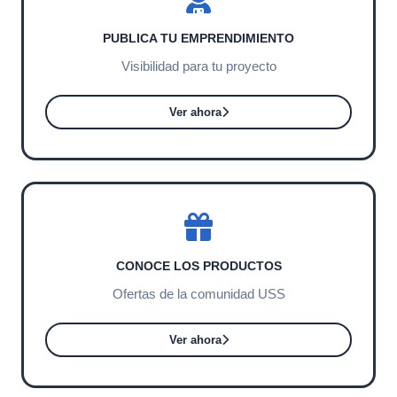
PUBLICA TU EMPRENDIMIENTO
Visibilidad para tu proyecto
Ver ahora
CONOCE LOS PRODUCTOS
Ofertas de la comunidad USS
Ver ahora