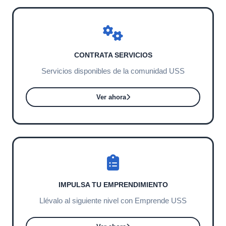
CONTRATA SERVICIOS
Servicios disponibles de la comunidad USS
Ver ahora
IMPULSA TU EMPRENDIMIENTO
Llévalo al siguiente nivel con Emprende USS