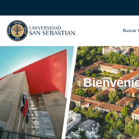
Buscar 
Bienvenid