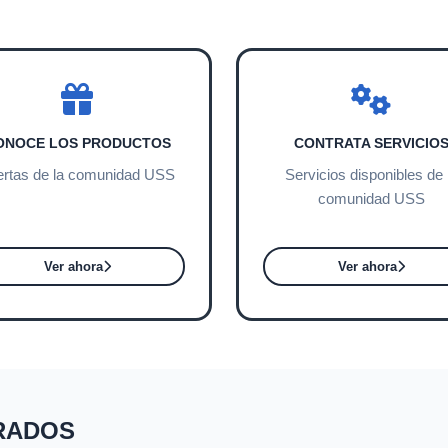
ONOCE LOS PRODUCTOS
CONTRATA SERVICIO
ertas de la comunidad USS
Servicios disponibles de 
comunidad USS
Ver ahora
Ver ahora
RADOS