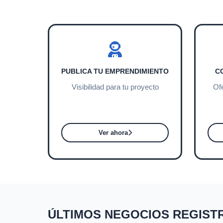
PUBLICA TU EMPRENDIMIENTO
C
Visibilidad para tu proyecto
Of
Ver ahora
ÚLTIMOS NEGOCIOS REGIST